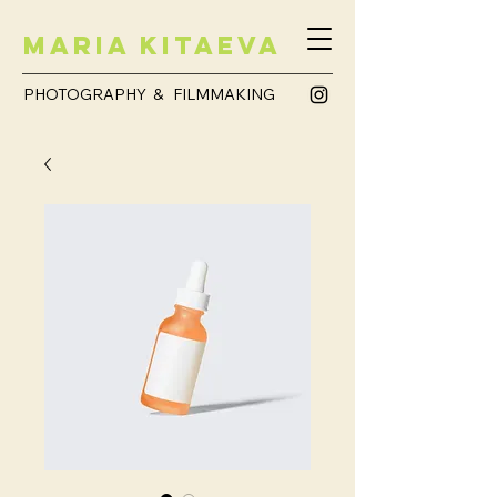
Maria Kitaeva
PHOTOGRAPHY & FILMMAKING