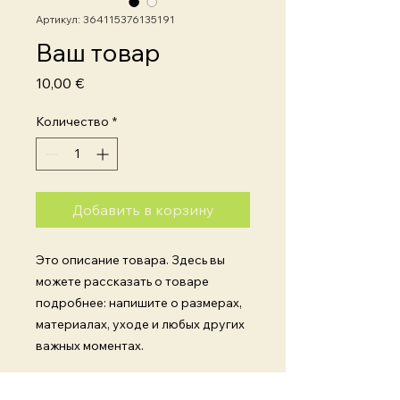
Артикул: 364115376135191
Ваш товар
Цена
10,00 €
Количество
*
Добавить в корзину
Это описание товара. Здесь вы 
можете рассказать о товаре 
подробнее: напишите о размерах, 
материалах, уходе и любых других 
важных моментах.